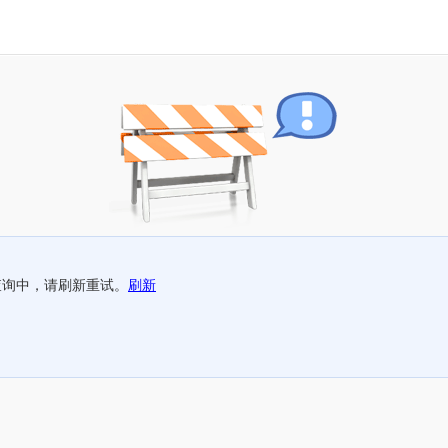
查询中，请刷新重试。
刷新