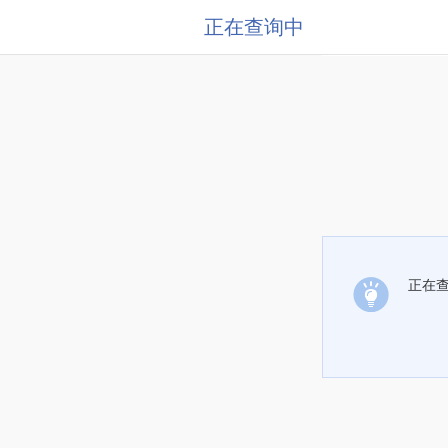
正在查询中
正在