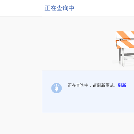
正在查询中
正在查询中，请刷新重试。
刷新